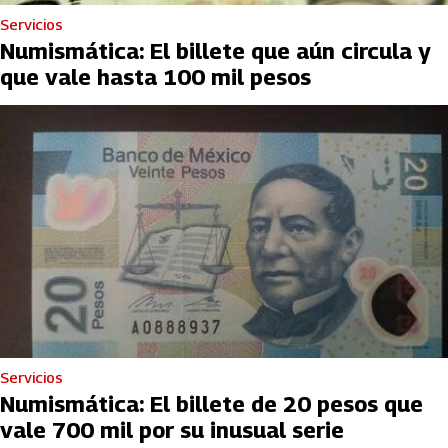
Servicios
Numismática: El billete que aún circula y
que vale hasta 100 mil pesos
Servicios
Numismática: El billete de 20 pesos que
vale 700 mil por su inusual serie