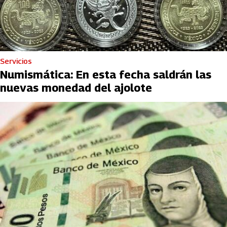
Servicios
Numismática: En esta fecha saldrán las
nuevas monedad del ajolote