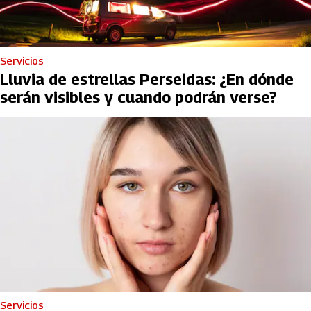
Servicios
Lluvia de estrellas Perseidas: ¿En dónde
serán visibles y cuando podrán verse?
Servicios