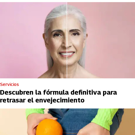
Servicios
Descubren la fórmula definitiva para
retrasar el envejecimiento