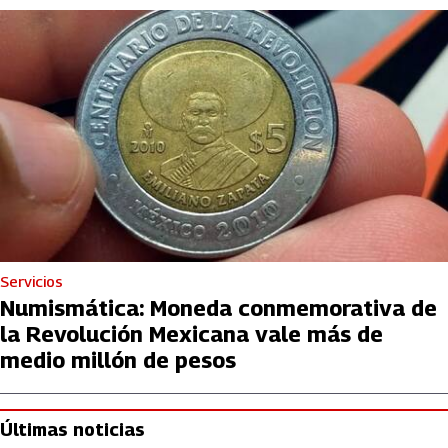
Servicios
Numismática: Moneda conmemorativa de
la Revolución Mexicana vale más de
medio millón de pesos
Últimas noticias