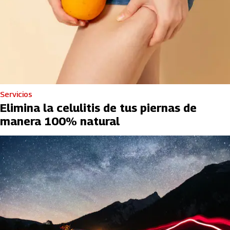
Servicios
Elimina la celulitis de tus piernas de
manera 100% natural