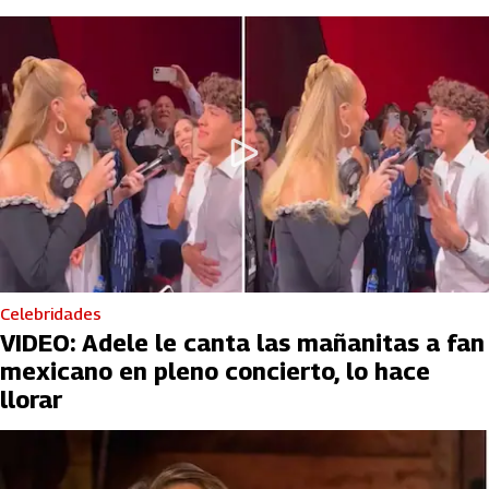
Celebridades
VIDEO: Adele le canta las mañanitas a fan
mexicano en pleno concierto, lo hace
llorar