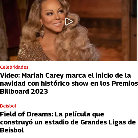
Celebridades
Video: Mariah Carey marca el inicio de la
navidad con histórico show en los Premios
Billboard 2023
Beisbol
Field of Dreams: La película que
construyó un estadio de Grandes Ligas de
Beisbol