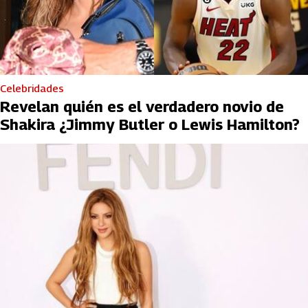
Celebridades
Revelan quién es el verdadero novio de
Shakira ¿Jimmy Butler o Lewis Hamilton?