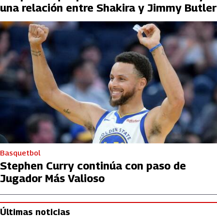
una relación entre Shakira y Jimmy Butler
Basquetbol
Stephen Curry continúa con paso de
Jugador Más Valioso
Últimas noticias