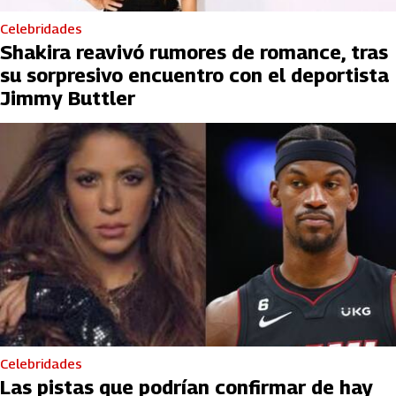
Celebridades
Shakira reavivó rumores de romance, tras
su sorpresivo encuentro con el deportista
Jimmy Buttler
Celebridades
Las pistas que podrían confirmar de hay