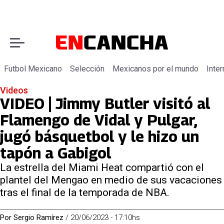
Futbol Mexicano
Selección
Mexicanos por el mundo
Inter
Videos
VIDEO | Jimmy Butler visitó al
Flamengo de Vidal y Pulgar,
jugó básquetbol y le hizo un
tapón a Gabigol
La estrella del Miami Heat compartió con el
plantel del Mengao en medio de sus vacaciones
tras el final de la temporada de NBA.
Por
Sergio Ramírez
/
20/06/2023 - 17:10hs