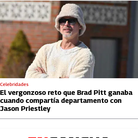
Celebridades
El vergonzoso reto que Brad Pitt ganaba
cuando compartía departamento con
Jason Priestley