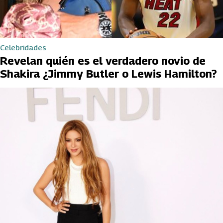
Celebridades
Revelan quién es el verdadero novio de
Shakira ¿Jimmy Butler o Lewis Hamilton?