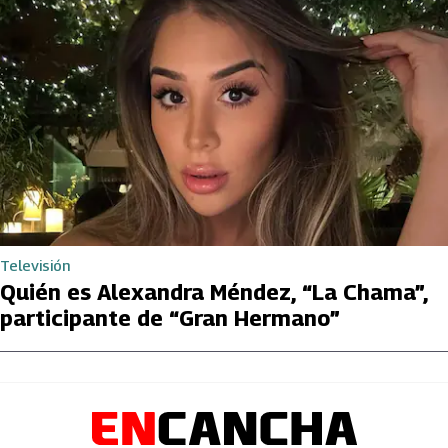
Televisión
Quién es Alexandra Méndez, “La Chama”,
participante de “Gran Hermano”