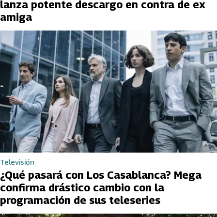
lanza potente descargo en contra de ex
amiga
Televisión
¿Qué pasará con Los Casablanca? Mega
confirma drástico cambio con la
programación de sus teleseries