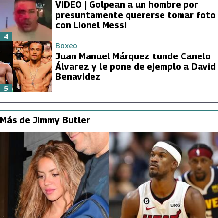
VIDEO | Golpean a un hombre por
presuntamente quererse tomar foto
con Lionel Messi
4
Boxeo
Juan Manuel Márquez tunde Canelo
Álvarez y le pone de ejemplo a David
Benavidez
5
Más de Jimmy Butler