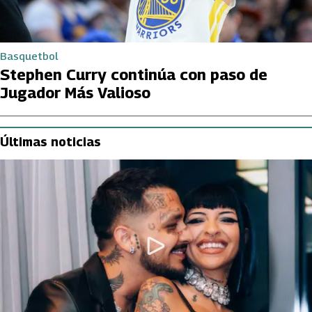
Basquetbol
Stephen Curry continúa con paso de
Jugador Más Valioso
Últimas noticias