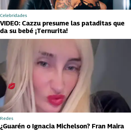
Celebridades
VIDEO: Cazzu presume las pataditas que
da su bebé ¡Ternurita!
Redes
¿Guarén o Ignacia Michelson? Fran Maira