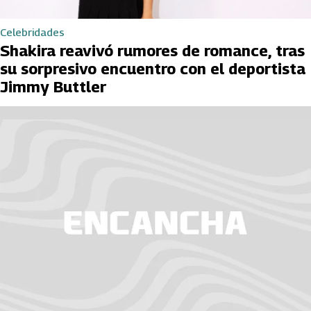
Celebridades
Shakira reavivó rumores de romance, tras
su sorpresivo encuentro con el deportista
Jimmy Buttler