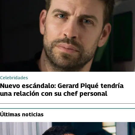
Celebridades
Nuevo escándalo: Gerard Piqué tendría
una relación con su chef personal
Últimas noticias