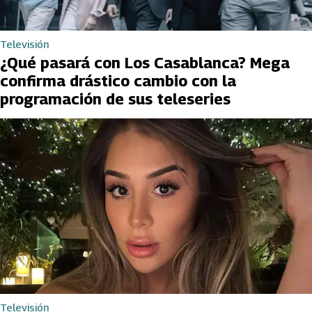
Televisión
¿Qué pasará con Los Casablanca? Mega
confirma drástico cambio con la
programación de sus teleseries
Televisión