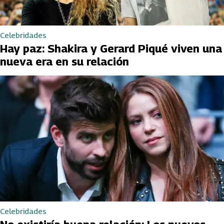
Celebridades
Hay paz: Shakira y Gerard Piqué viven una
nueva era en su relación
Celebridades