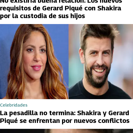
No existiría buena relación: Los nuevos
requisitos de Gerard Piqué con Shakira
por la custodia de sus hijos
Celebridades
La pesadilla no termina: Shakira y Gerard
Piqué se enfrentan por nuevos conflictos