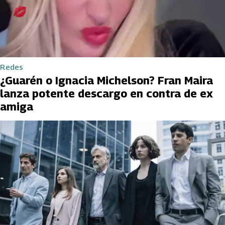
Redes
¿Guarén o Ignacia Michelson? Fran Maira
lanza potente descargo en contra de ex
amiga