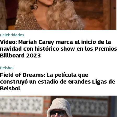
Celebridades
Video: Mariah Carey marca el inicio de la
navidad con histórico show en los Premios
Billboard 2023
Beisbol
Field of Dreams: La película que
construyó un estadio de Grandes Ligas de
Beisbol