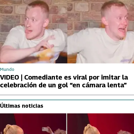
Mundo
VIDEO | Comediante es viral por imitar la
celebración de un gol “en cámara lenta”
Últimas noticias