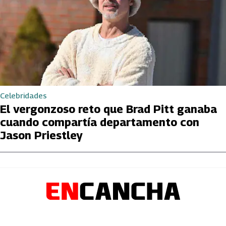
Celebridades
El vergonzoso reto que Brad Pitt ganaba
cuando compartía departamento con
Jason Priestley