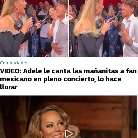
Celebridades
VIDEO: Adele le canta las mañanitas a fan
mexicano en pleno concierto, lo hace
llorar