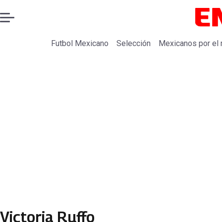
Futbol Mexicano
Selección
Mexicanos por el
Victoria Ruffo