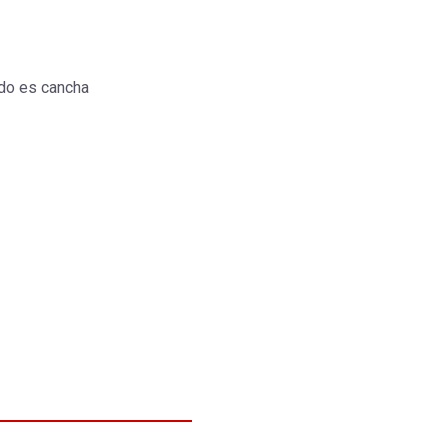
do es cancha