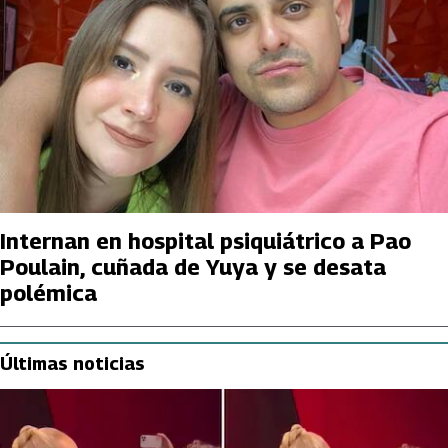
Internan en hospital psiquiátrico a Pao
Poulain, cuñada de Yuya y se desata
polémica
Últimas noticias