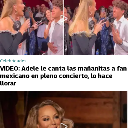
Celebridades
VIDEO: Adele le canta las mañanitas a fan
mexicano en pleno concierto, lo hace
llorar