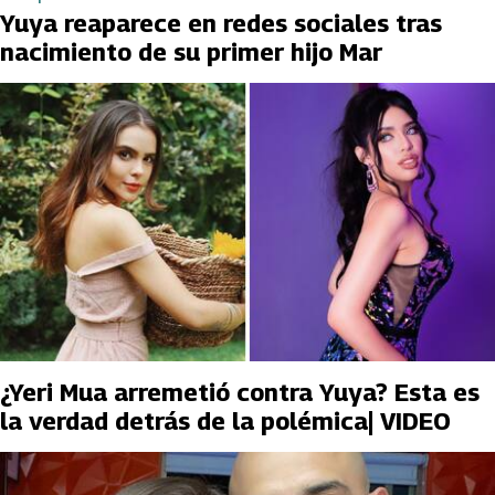
Yuya reaparece en redes sociales tras
nacimiento de su primer hijo Mar
¿Yeri Mua arremetió contra Yuya? Esta es
la verdad detrás de la polémica| VIDEO