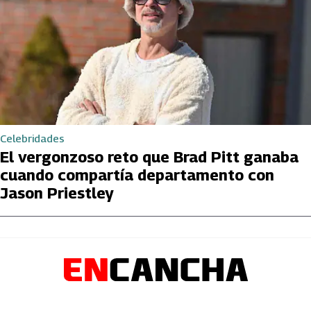
Celebridades
El vergonzoso reto que Brad Pitt ganaba
cuando compartía departamento con
Jason Priestley