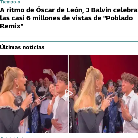
Tiempo-x
A ritmo de Óscar de León, J Balvin celebra
las casi 6 millones de vistas de "Poblado
Remix"
Últimas noticias