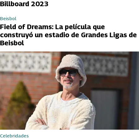
Billboard 2023
Beisbol
Field of Dreams: La película que
construyó un estadio de Grandes Ligas de
Beisbol
Celebridades