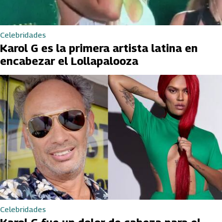
Celebridades
Karol G es la primera artista latina en
encabezar el Lollapalooza
Celebridades