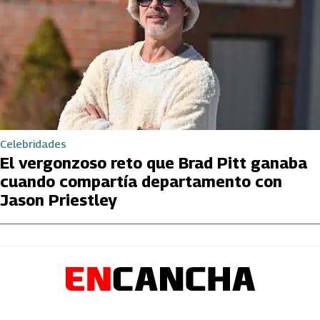
Celebridades
El vergonzoso reto que Brad Pitt ganaba
cuando compartía departamento con
Jason Priestley