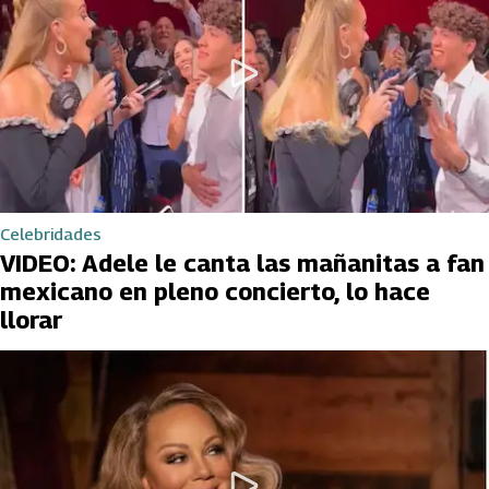
Celebridades
VIDEO: Adele le canta las mañanitas a fan
mexicano en pleno concierto, lo hace
llorar