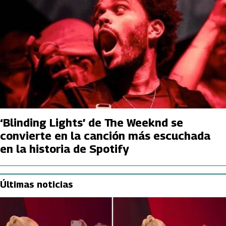
‘Blinding Lights’ de The Weeknd se
convierte en la canción más escuchada
en la historia de Spotify
Últimas noticias