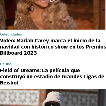
Celebridades
Video: Mariah Carey marca el inicio de la
navidad con histórico show en los Premios
Billboard 2023
Beisbol
Field of Dreams: La película que
construyó un estadio de Grandes Ligas de
Beisbol