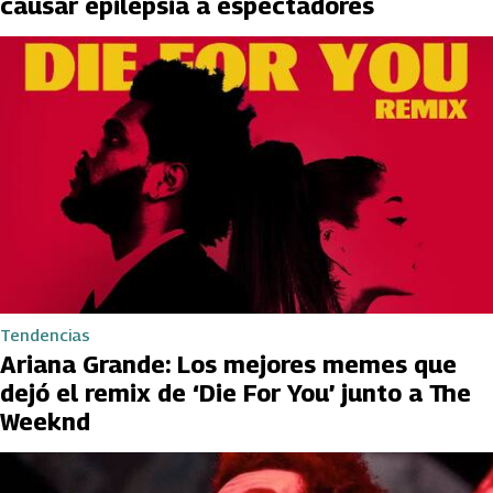
causar epilepsia a espectadores
Tendencias
Ariana Grande: Los mejores memes que
dejó el remix de ‘Die For You’ junto a The
Weeknd