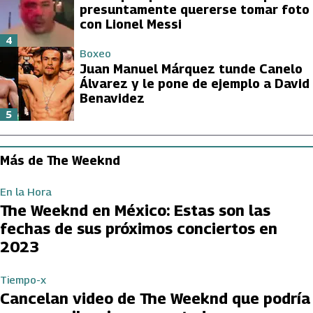
presuntamente quererse tomar foto
con Lionel Messi
4
Boxeo
Juan Manuel Márquez tunde Canelo
Álvarez y le pone de ejemplo a David
Benavidez
5
Más de The Weeknd
En la Hora
The Weeknd en México: Estas son las
fechas de sus próximos conciertos en
2023
Tiempo-x
Cancelan video de The Weeknd que podría