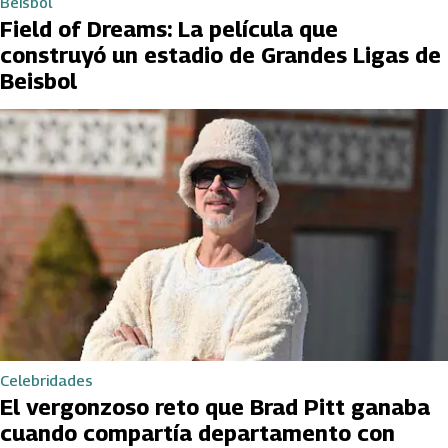
Beisbol
Field of Dreams: La película que
construyó un estadio de Grandes Ligas de
Beisbol
Celebridades
El vergonzoso reto que Brad Pitt ganaba
cuando compartía departamento con