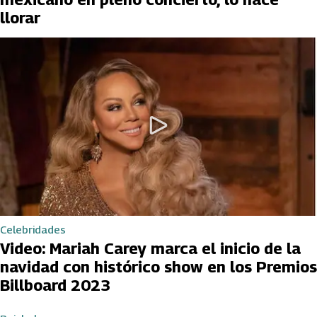
llorar
Celebridades
Video: Mariah Carey marca el inicio de la
navidad con histórico show en los Premios
Billboard 2023