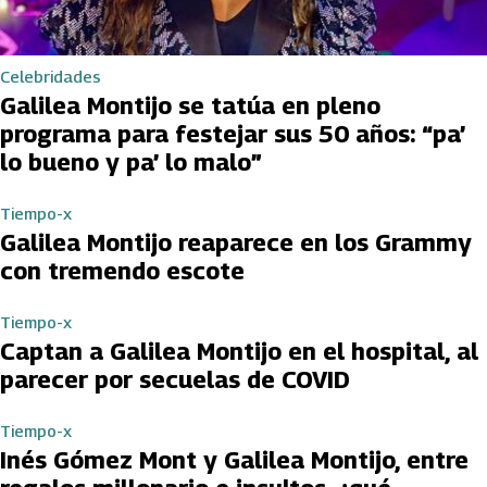
Celebridades
Galilea Montijo se tatúa en pleno
programa para festejar sus 50 años: “pa’
lo bueno y pa’ lo malo”
Tiempo-x
Galilea Montijo reaparece en los Grammy
con tremendo escote
Tiempo-x
Captan a Galilea Montijo en el hospital, al
parecer por secuelas de COVID
Tiempo-x
Inés Gómez Mont y Galilea Montijo, entre