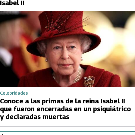
Isabel II
Celebridades
Conoce a las primas de la reina Isabel II
que fueron encerradas en un psiquiátrico
y declaradas muertas