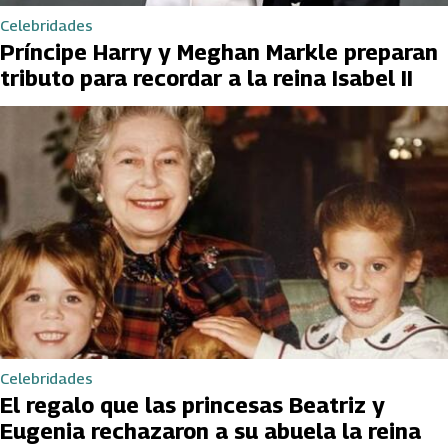
Celebridades
Príncipe Harry y Meghan Markle preparan
tributo para recordar a la reina Isabel II
Celebridades
El regalo que las princesas Beatriz y
Eugenia rechazaron a su abuela la reina