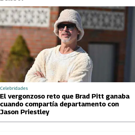
Celebridades
El vergonzoso reto que Brad Pitt ganaba
cuando compartía departamento con
Jason Priestley