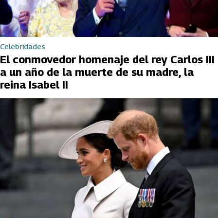
Celebridades
El conmovedor homenaje del rey Carlos III
a un año de la muerte de su madre, la
reina Isabel II