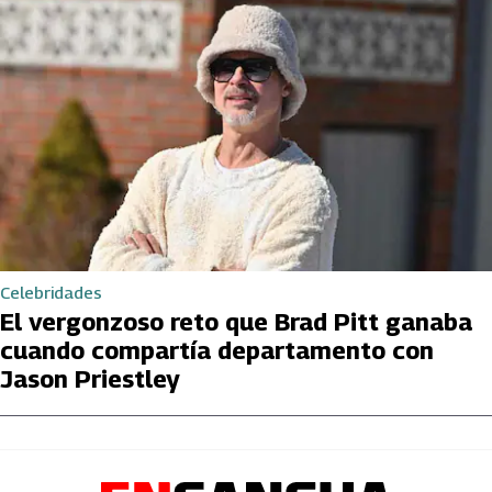
Celebridades
El vergonzoso reto que Brad Pitt ganaba
cuando compartía departamento con
Jason Priestley