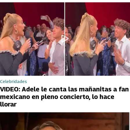
Celebridades
VIDEO: Adele le canta las mañanitas a fan
mexicano en pleno concierto, lo hace
llorar