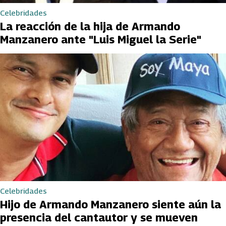
Celebridades
La reacción de la hija de Armando
Manzanero ante "Luis Miguel la Serie"
Celebridades
Hijo de Armando Manzanero siente aún la
presencia del cantautor y se mueven