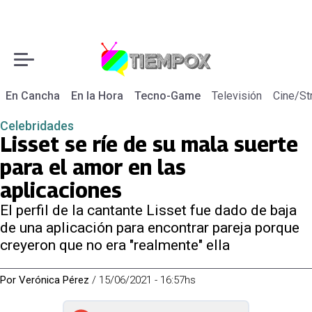
En Cancha
En la Hora
Tecno-Game
Televisión
Cine/St
Celebridades
Lisset se ríe de su mala suerte
para el amor en las
aplicaciones
El perfil de la cantante Lisset fue dado de baja
de una aplicación para encontrar pareja porque
creyeron que no era "realmente" ella
Por
Verónica Pérez
/
15/06/2021 - 16:57hs