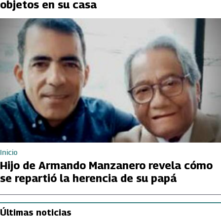
objetos en su casa
Inicio
Hijo de Armando Manzanero revela cómo
se repartió la herencia de su papá
Últimas noticias