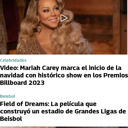
Celebridades
Video: Mariah Carey marca el inicio de la
navidad con histórico show en los Premios
Billboard 2023
Beisbol
Field of Dreams: La película que
construyó un estadio de Grandes Ligas de
Beisbol