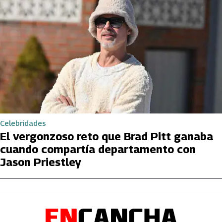
Celebridades
El vergonzoso reto que Brad Pitt ganaba
cuando compartía departamento con
Jason Priestley