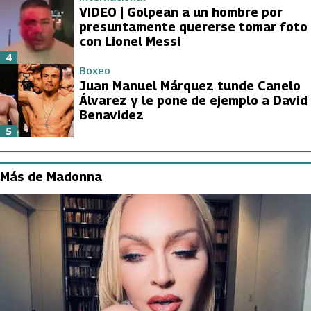
VIDEO | Golpean a un hombre por
presuntamente quererse tomar foto
con Lionel Messi
4
Boxeo
Juan Manuel Márquez tunde Canelo
Álvarez y le pone de ejemplo a David
Benavidez
5
Más de Madonna