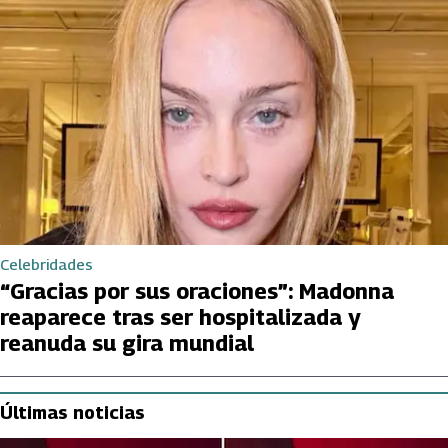
Celebridades
“Gracias por sus oraciones”: Madonna
reaparece tras ser hospitalizada y
reanuda su gira mundial
Últimas noticias