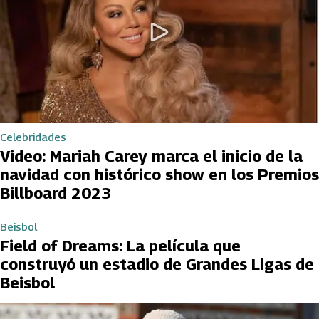
Celebridades
Video: Mariah Carey marca el inicio de la
navidad con histórico show en los Premios
Billboard 2023
Beisbol
Field of Dreams: La película que
construyó un estadio de Grandes Ligas de
Beisbol