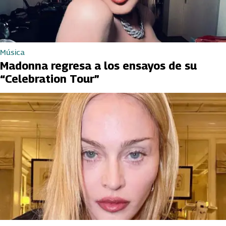
Música
Madonna regresa a los ensayos de su
“Celebration Tour”