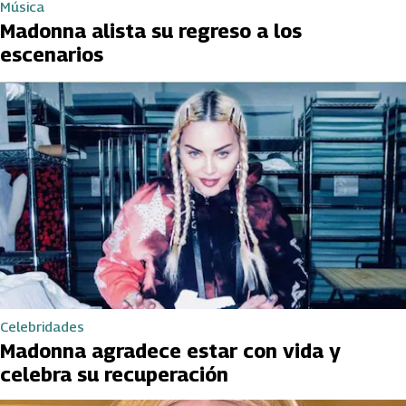
Música
Madonna alista su regreso a los
escenarios
Celebridades
Madonna agradece estar con vida y
celebra su recuperación