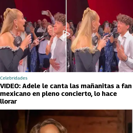
Celebridades
VIDEO: Adele le canta las mañanitas a fan
mexicano en pleno concierto, lo hace
llorar