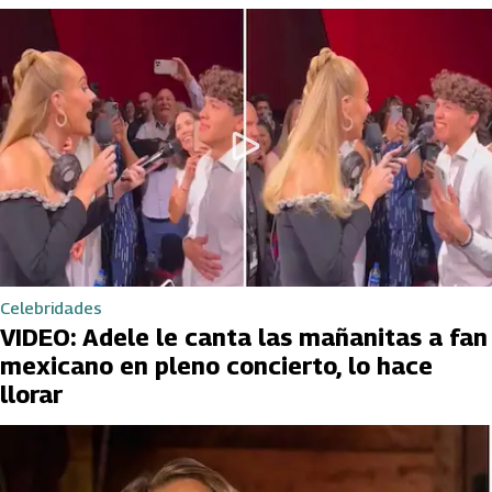
Celebridades
VIDEO: Adele le canta las mañanitas a fan
mexicano en pleno concierto, lo hace
llorar