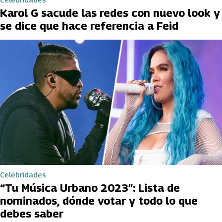
Karol G sacude las redes con nuevo look y
se dice que hace referencia a Feid
Celebridades
“Tu Música Urbano 2023″: Lista de
nominados, dónde votar y todo lo que
debes saber