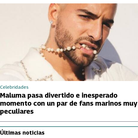
Celebridades
Maluma pasa divertido e inesperado
momento con un par de fans marinos muy
peculiares
Últimas noticias