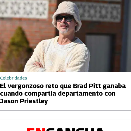
Celebridades
El vergonzoso reto que Brad Pitt ganaba
cuando compartía departamento con
Jason Priestley