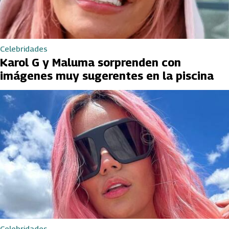
Celebridades
Karol G y Maluma sorprenden con
imágenes muy sugerentes en la piscina
Celebridades