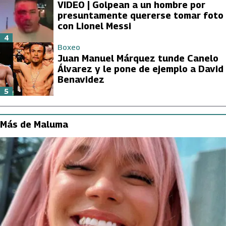
VIDEO | Golpean a un hombre por
presuntamente quererse tomar foto
con Lionel Messi
4
Boxeo
Juan Manuel Márquez tunde Canelo
Álvarez y le pone de ejemplo a David
Benavidez
5
Más de Maluma