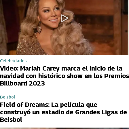
Celebridades
Video: Mariah Carey marca el inicio de la
navidad con histórico show en los Premios
Billboard 2023
Beisbol
Field of Dreams: La película que
construyó un estadio de Grandes Ligas de
Beisbol