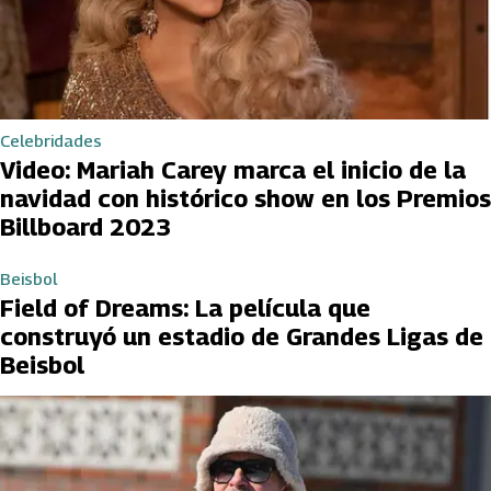
Celebridades
Video: Mariah Carey marca el inicio de la
navidad con histórico show en los Premios
Billboard 2023
Beisbol
Field of Dreams: La película que
construyó un estadio de Grandes Ligas de
Beisbol