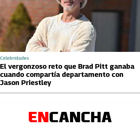
Celebridades
El vergonzoso reto que Brad Pitt ganaba
cuando compartía departamento con
Jason Priestley