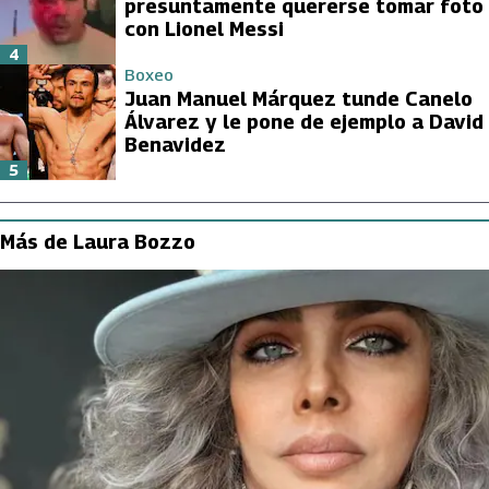
presuntamente quererse tomar foto
con Lionel Messi
4
Boxeo
Juan Manuel Márquez tunde Canelo
Álvarez y le pone de ejemplo a David
Benavidez
5
Más de Laura Bozzo