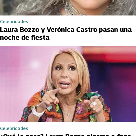
Celebridades
Laura Bozzo y Verónica Castro pasan una
noche de fiesta
Celebridades