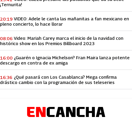
¡Ternurita!
VIDEO: Adele le canta las mañanitas a fan mexicano en
20:19
pleno concierto, lo hace llorar
Video: Mariah Carey marca el inicio de la navidad con
08:06
histórico show en los Premios Billboard 2023
¿Guarén o Ignacia Michelson? Fran Maira lanza potente
16:00
descargo en contra de ex amiga
¿Qué pasará con Los Casablanca? Mega confirma
16:36
drástico cambio con la programación de sus teleseries