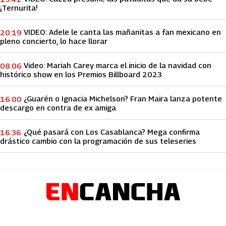
¡Ternurita!
VIDEO: Adele le canta las mañanitas a fan mexicano en
20:19
pleno concierto, lo hace llorar
Video: Mariah Carey marca el inicio de la navidad con
08:06
histórico show en los Premios Billboard 2023
¿Guarén o Ignacia Michelson? Fran Maira lanza potente
16:00
descargo en contra de ex amiga
¿Qué pasará con Los Casablanca? Mega confirma
16:36
drástico cambio con la programación de sus teleseries