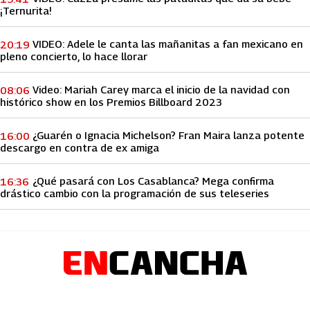
¡Ternurita!
VIDEO: Adele le canta las mañanitas a fan mexicano en
20:19
pleno concierto, lo hace llorar
Video: Mariah Carey marca el inicio de la navidad con
08:06
histórico show en los Premios Billboard 2023
¿Guarén o Ignacia Michelson? Fran Maira lanza potente
16:00
descargo en contra de ex amiga
¿Qué pasará con Los Casablanca? Mega confirma
16:36
drástico cambio con la programación de sus teleseries