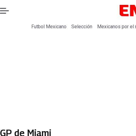
Futbol Mexicano
Selección
Mexicanos por el
GP de Miami