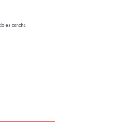
do es cancha