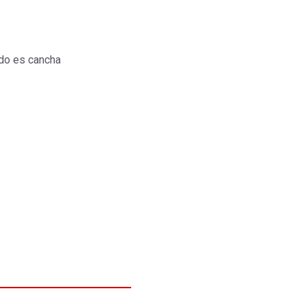
do es cancha