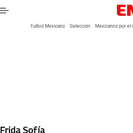
Futbol Mexicano
Selección
Mexicanos por el
Frida Sofía