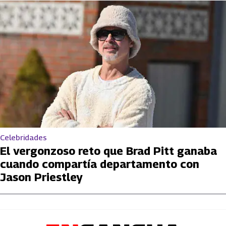
Celebridades
El vergonzoso reto que Brad Pitt ganaba
cuando compartía departamento con
Jason Priestley