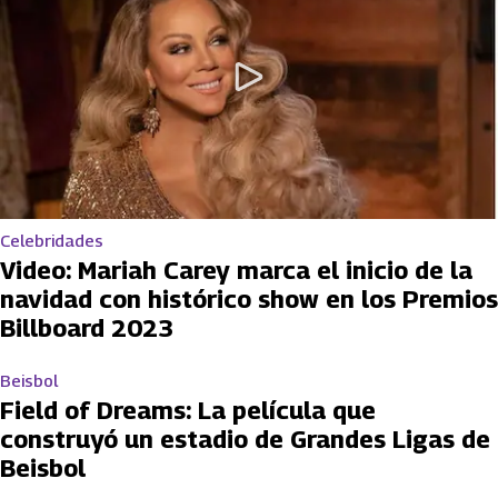
Celebridades
Video: Mariah Carey marca el inicio de la
navidad con histórico show en los Premios
Billboard 2023
Beisbol
Field of Dreams: La película que
construyó un estadio de Grandes Ligas de
Beisbol