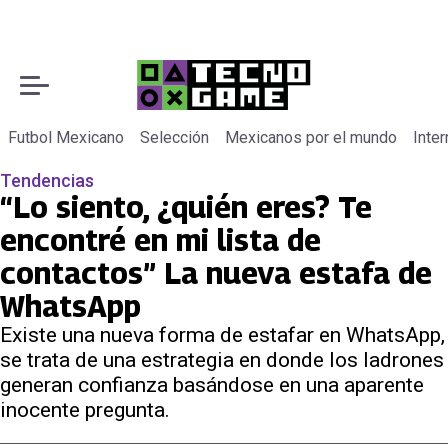
Futbol Mexicano
Selección
Mexicanos por el mundo
Inter
Tendencias
“Lo siento, ¿quién eres? Te
encontré en mi lista de
contactos” La nueva estafa de
WhatsApp
Existe una nueva forma de estafar en WhatsApp,
se trata de una estrategia en donde los ladrones
generan confianza basándose en una aparente
inocente pregunta.