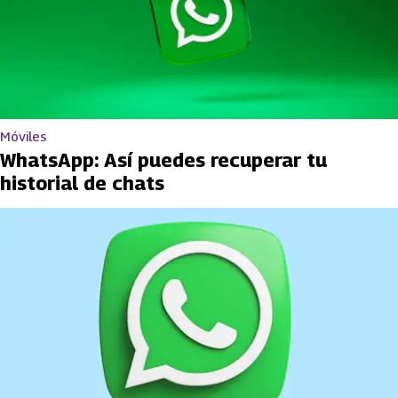
Móviles
WhatsApp: Así puedes recuperar tu
historial de chats