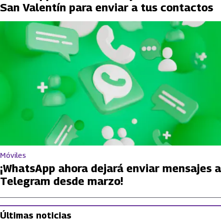
San Valentín para enviar a tus contactos
Móviles
¡WhatsApp ahora dejará enviar mensajes a
Telegram desde marzo!
Últimas noticias