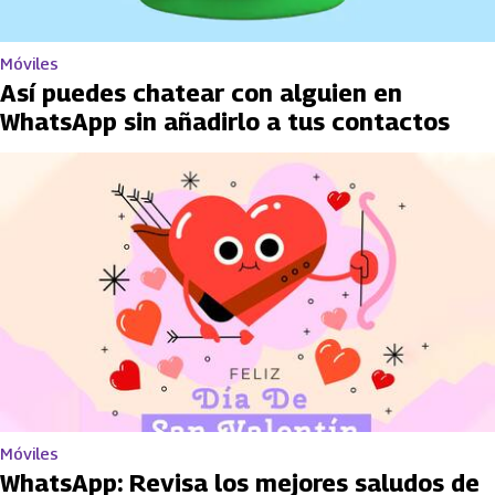
Móviles
Así puedes chatear con alguien en
WhatsApp sin añadirlo a tus contactos
Móviles
WhatsApp: Revisa los mejores saludos de