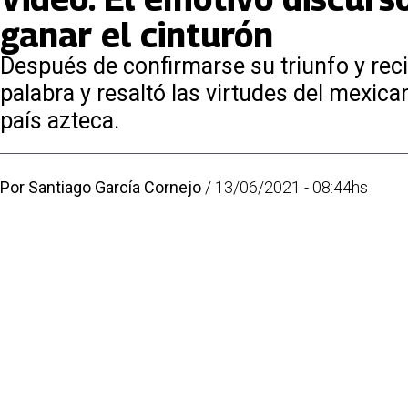
ganar el cinturón
Después de confirmarse su triunfo y reci
palabra y resaltó las virtudes del mexica
país azteca.
Por
Santiago García Cornejo
/
13/06/2021 - 08:44hs