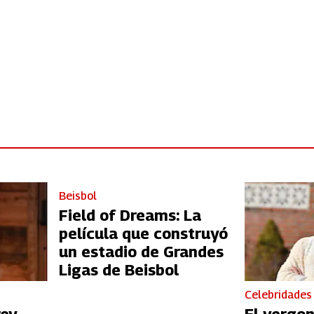
Beisbol
Field of Dreams: La
película que construyó
un estadio de Grandes
Ligas de Beisbol
Celebridades