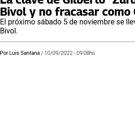
Bivol y no fracasar como
El próximo sábado 5 de noviembre se llev
Bivol.
Por
Luis Santana
/
10/09/2022 - 09:08hs