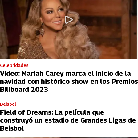
Celebridades
Video: Mariah Carey marca el inicio de la
navidad con histórico show en los Premios
Billboard 2023
Beisbol
Field of Dreams: La película que
construyó un estadio de Grandes Ligas de
Beisbol