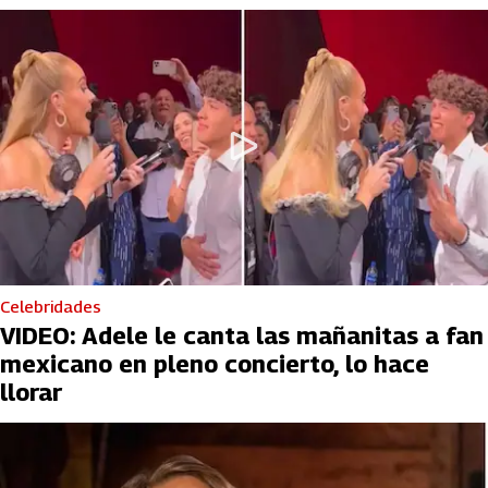
Celebridades
VIDEO: Adele le canta las mañanitas a fan
mexicano en pleno concierto, lo hace
llorar