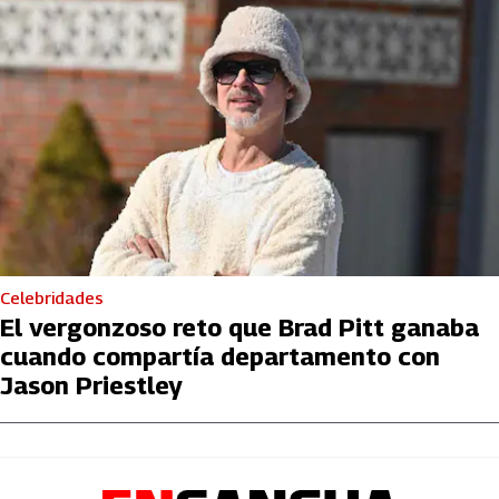
Celebridades
El vergonzoso reto que Brad Pitt ganaba
cuando compartía departamento con
Jason Priestley