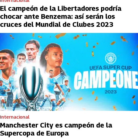
Internacional
El campeón de la Libertadores podría
chocar ante Benzema: así serán los
cruces del Mundial de Clubes 2023
Internacional
Manchester City es campeón de la
Supercopa de Europa