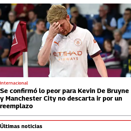
Internacional
Se confirmó lo peor para Kevin De Bruyne
y Manchester City no descarta ir por un
reemplazo
Últimas noticias