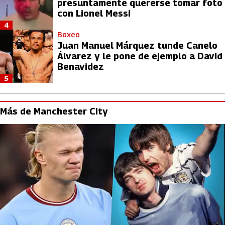
presuntamente quererse tomar foto
con Lionel Messi
4
Boxeo
Juan Manuel Márquez tunde Canelo
Álvarez y le pone de ejemplo a David
Benavidez
5
Más de Manchester City