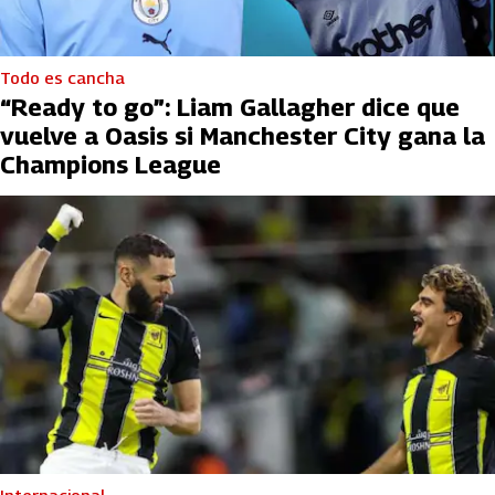
Todo es cancha
“Ready to go”: Liam Gallagher dice que
vuelve a Oasis si Manchester City gana la
Champions League