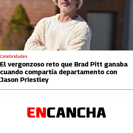
Celebridades
El vergonzoso reto que Brad Pitt ganaba
cuando compartía departamento con
Jason Priestley