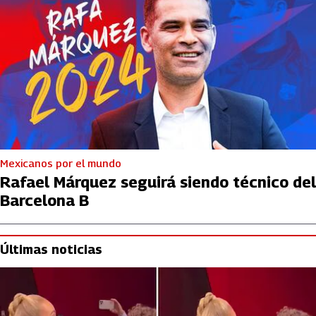
Mexicanos por el mundo
Rafael Márquez seguirá siendo técnico del
Barcelona B
Últimas noticias