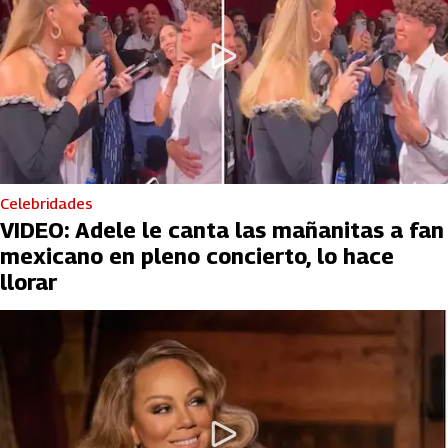
Celebridades
VIDEO: Adele le canta las mañanitas a fan
mexicano en pleno concierto, lo hace
llorar