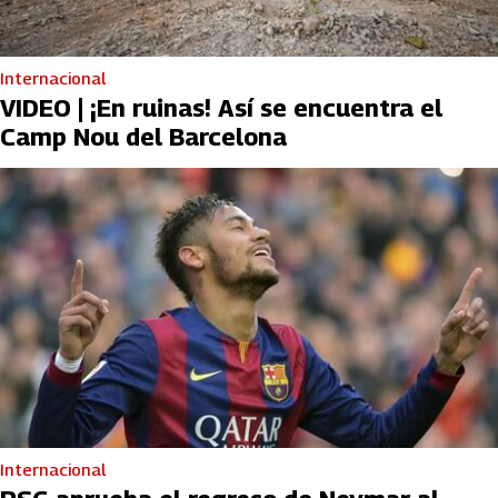
Internacional
VIDEO | ¡En ruinas! Así se encuentra el
Camp Nou del Barcelona
Internacional