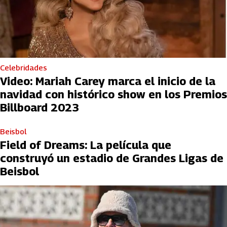
Celebridades
Video: Mariah Carey marca el inicio de la
navidad con histórico show en los Premios
Billboard 2023
Beisbol
Field of Dreams: La película que
construyó un estadio de Grandes Ligas de
Beisbol