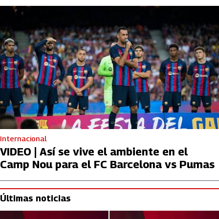
Internacional
VIDEO | Así se vive el ambiente en el
Camp Nou para el FC Barcelona vs Pumas
Últimas noticias