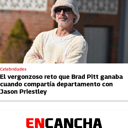
Celebridades
El vergonzoso reto que Brad Pitt ganaba
cuando compartía departamento con
Jason Priestley