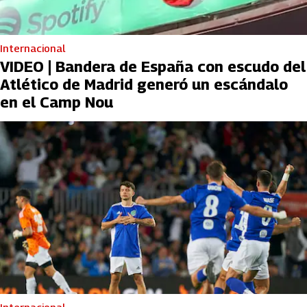
Internacional
VIDEO | Bandera de España con escudo del
Atlético de Madrid generó un escándalo
en el Camp Nou