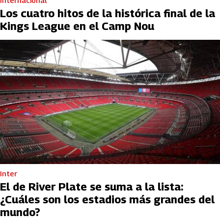
Internacional
Los cuatro hitos de la histórica final de la
Kings League en el Camp Nou
Inter
El de River Plate se suma a la lista:
¿Cuáles son los estadios más grandes del
mundo?