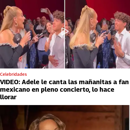
Celebridades
VIDEO: Adele le canta las mañanitas a fan
mexicano en pleno concierto, lo hace
llorar