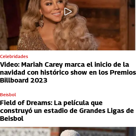
Celebridades
Video: Mariah Carey marca el inicio de la
navidad con histórico show en los Premios
Billboard 2023
Beisbol
Field of Dreams: La película que
construyó un estadio de Grandes Ligas de
Beisbol