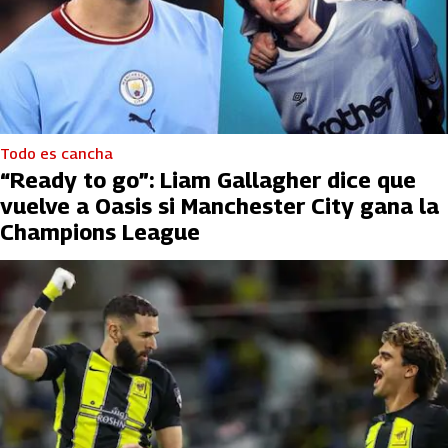
Todo es cancha
“Ready to go”: Liam Gallagher dice que
vuelve a Oasis si Manchester City gana la
Champions League