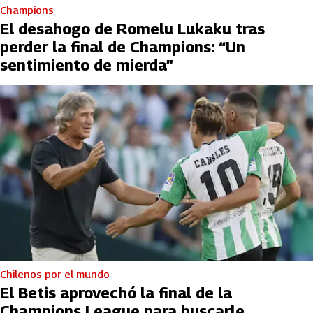
Champions
El desahogo de Romelu Lukaku tras
perder la final de Champions: “Un
sentimiento de mierda”
Chilenos por el mundo
El Betis aprovechó la final de la
Champions League para buscarle