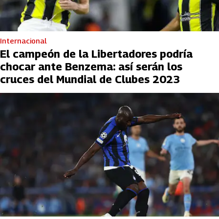
Internacional
El campeón de la Libertadores podría
chocar ante Benzema: así serán los
cruces del Mundial de Clubes 2023