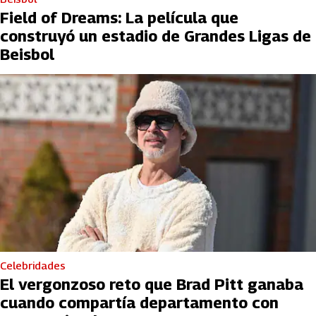
Field of Dreams: La película que
construyó un estadio de Grandes Ligas de
Beisbol
Celebridades
El vergonzoso reto que Brad Pitt ganaba
cuando compartía departamento con