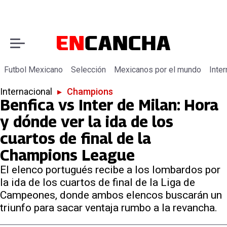
Futbol Mexicano
Selección
Mexicanos por el mundo
Inter
Internacional
▸
Champions
Benfica vs Inter de Milan: Hora
y dónde ver la ida de los
cuartos de final de la
Champions League
El elenco portugués recibe a los lombardos por
la ida de los cuartos de final de la Liga de
Campeones, donde ambos elencos buscarán un
triunfo para sacar ventaja rumbo a la revancha.