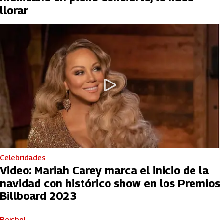
llorar
Celebridades
Video: Mariah Carey marca el inicio de la
navidad con histórico show en los Premios
Billboard 2023
Beisbol