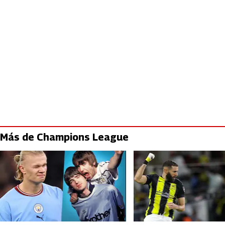
Más de Champions League