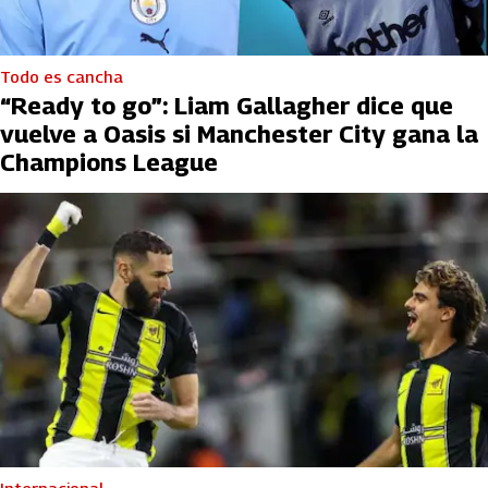
Todo es cancha
“Ready to go”: Liam Gallagher dice que
vuelve a Oasis si Manchester City gana la
Champions League