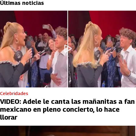
Últimas noticias
Celebridades
VIDEO: Adele le canta las mañanitas a fan
mexicano en pleno concierto, lo hace
llorar