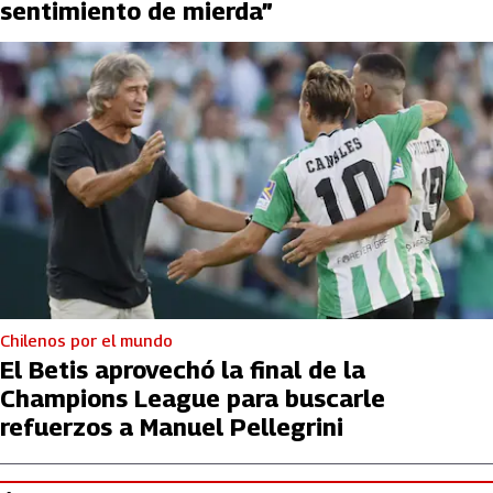
sentimiento de mierda”
Chilenos por el mundo
El Betis aprovechó la final de la
Champions League para buscarle
refuerzos a Manuel Pellegrini