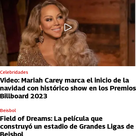
Celebridades
Video: Mariah Carey marca el inicio de la
navidad con histórico show en los Premios
Billboard 2023
Beisbol
Field of Dreams: La película que
construyó un estadio de Grandes Ligas de
Beisbol