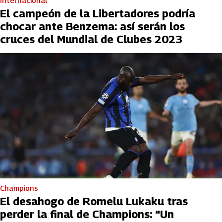
Internacional
El campeón de la Libertadores podría
chocar ante Benzema: así serán los
cruces del Mundial de Clubes 2023
Champions
El desahogo de Romelu Lukaku tras
perder la final de Champions: “Un