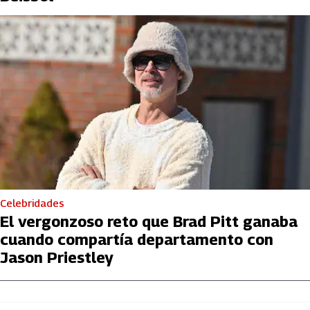
Celebridades
El vergonzoso reto que Brad Pitt ganaba
cuando compartía departamento con
Jason Priestley