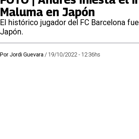
Maluma en Japón
El histórico jugador del FC Barcelona fu
Japón.
Por
Jordi Guevara
/
19/10/2022 - 12:36hs