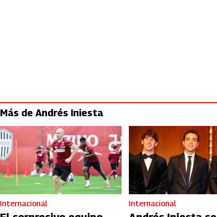
Más de Andrés Iniesta
Internacional
Internacional