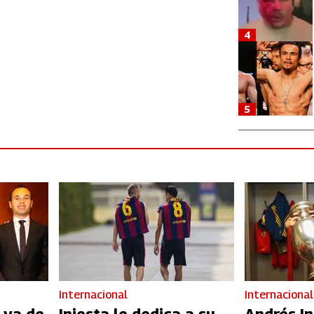
4
5
Internacional
Internacional