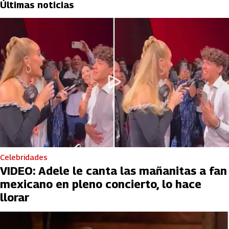
Últimas noticias
Celebridades
VIDEO: Adele le canta las mañanitas a fan
mexicano en pleno concierto, lo hace
llorar