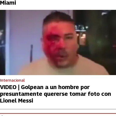
Miami
Internacional
VIDEO | Golpean a un hombre por
presuntamente quererse tomar foto con
Lionel Messi