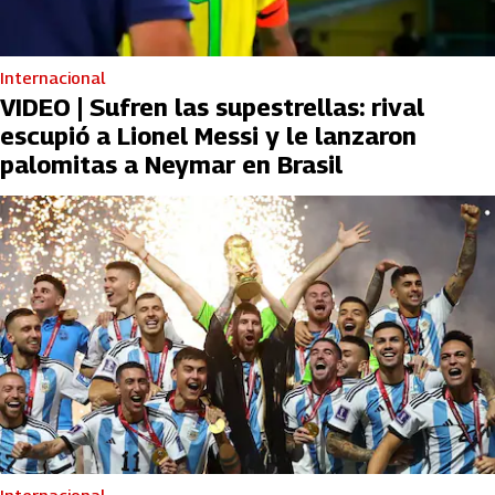
Internacional
VIDEO | Sufren las supestrellas: rival
escupió a Lionel Messi y le lanzaron
palomitas a Neymar en Brasil