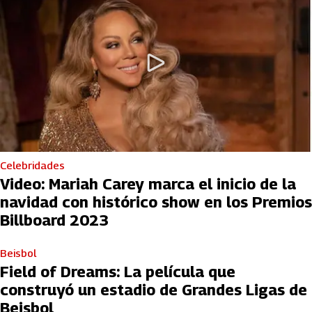
Celebridades
Video: Mariah Carey marca el inicio de la
navidad con histórico show en los Premios
Billboard 2023
Beisbol
Field of Dreams: La película que
construyó un estadio de Grandes Ligas de
Beisbol