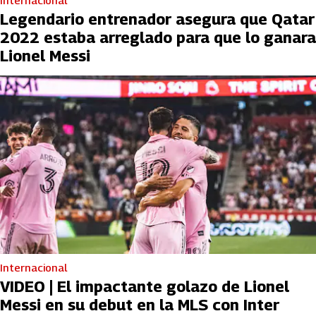
Internacional
Legendario entrenador asegura que Qatar
2022 estaba arreglado para que lo ganara
Lionel Messi
Internacional
VIDEO | El impactante golazo de Lionel
Messi en su debut en la MLS con Inter