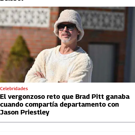
Celebridades
El vergonzoso reto que Brad Pitt ganaba
cuando compartía departamento con
Jason Priestley