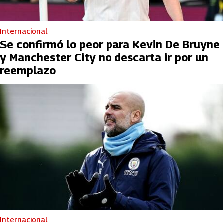
Internacional
Se confirmó lo peor para Kevin De Bruyne
y Manchester City no descarta ir por un
reemplazo
Internacional