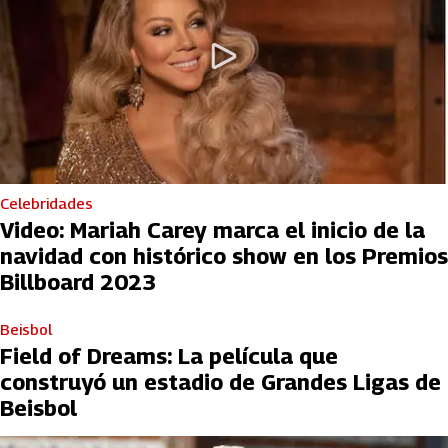
Celebridades
Video: Mariah Carey marca el inicio de la
navidad con histórico show en los Premios
Billboard 2023
Beisbol
Field of Dreams: La película que
construyó un estadio de Grandes Ligas de
Beisbol