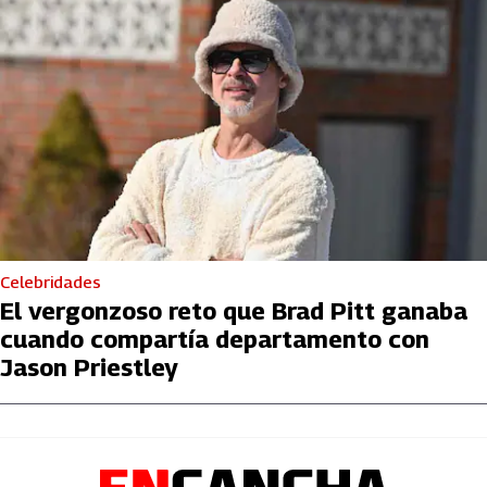
Celebridades
El vergonzoso reto que Brad Pitt ganaba
cuando compartía departamento con
Jason Priestley