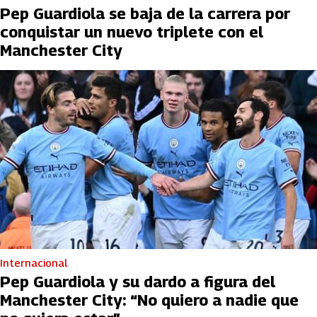
Pep Guardiola se baja de la carrera por
conquistar un nuevo triplete con el
Manchester City
Internacional
Pep Guardiola y su dardo a figura del
Manchester City: “No quiero a nadie que