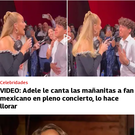
Celebridades
VIDEO: Adele le canta las mañanitas a fan
mexicano en pleno concierto, lo hace
llorar