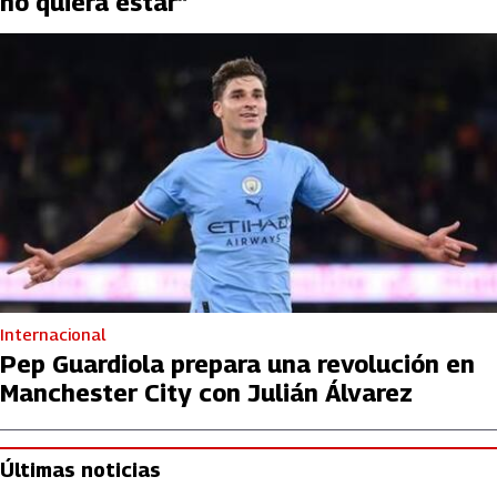
no quiera estar”
Internacional
Pep Guardiola prepara una revolución en
Manchester City con Julián Álvarez
Últimas noticias