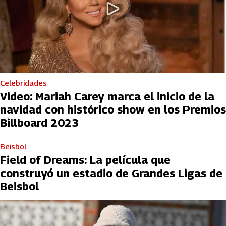
Celebridades
Video: Mariah Carey marca el inicio de la
navidad con histórico show en los Premios
Billboard 2023
Beisbol
Field of Dreams: La película que
construyó un estadio de Grandes Ligas de
Beisbol