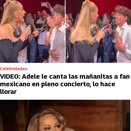
Celebridades
VIDEO: Adele le canta las mañanitas a fan
mexicano en pleno concierto, lo hace
llorar