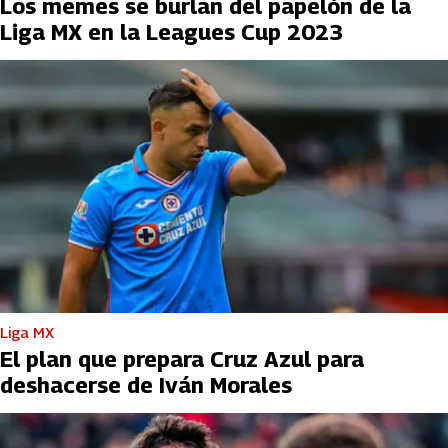
Los memes se burlan del papelón de la
Liga MX en la Leagues Cup 2023
Liga MX
El plan que prepara Cruz Azul para
deshacerse de Iván Morales