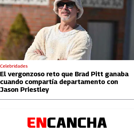
Celebridades
El vergonzoso reto que Brad Pitt ganaba
cuando compartía departamento con
Jason Priestley