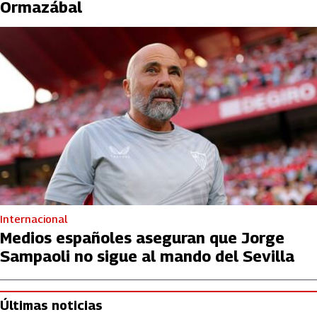
Ormazábal
Internacional
Medios españoles aseguran que Jorge
Sampaoli no sigue al mando del Sevilla
Últimas noticias