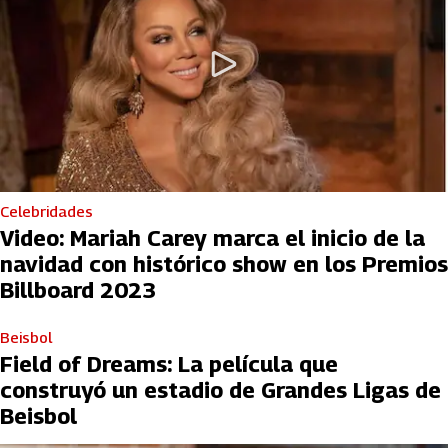
Celebridades
Video: Mariah Carey marca el inicio de la
navidad con histórico show en los Premios
Billboard 2023
Beisbol
Field of Dreams: La película que
construyó un estadio de Grandes Ligas de
Beisbol