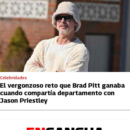
Celebridades
El vergonzoso reto que Brad Pitt ganaba
cuando compartía departamento con
Jason Priestley