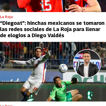
La Roja
“Diegoat”: hinchas mexicanos se tomaron
las redes sociales de La Roja para llenar
de elogios a Diego Valdés