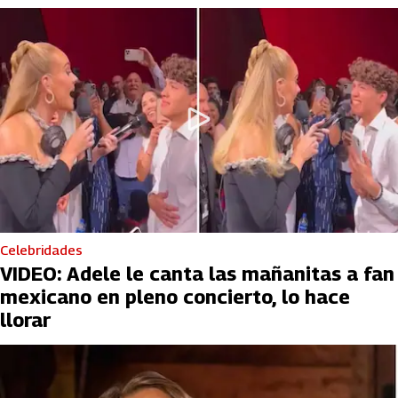
Celebridades
VIDEO: Adele le canta las mañanitas a fan
mexicano en pleno concierto, lo hace
llorar