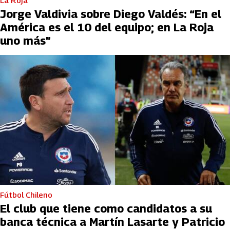
La Roja
Jorge Valdivia sobre Diego Valdés: “En el
América es el 10 del equipo; en La Roja
uno más”
Fútbol Chileno
El club que tiene como candidatos a su
banca técnica a Martín Lasarte y Patricio