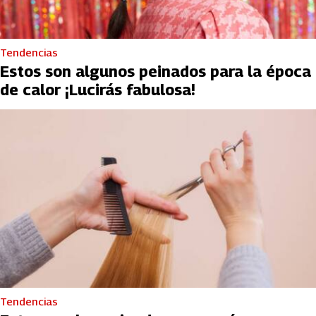
Tendencias
Estos son algunos peinados para la época
de calor ¡Lucirás fabulosa!
Tendencias