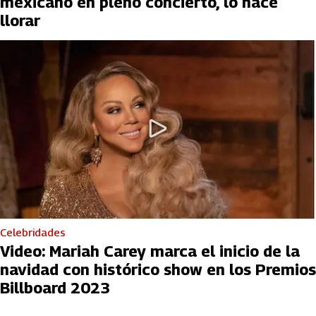
mexicano en pleno concierto, lo hace
llorar
Celebridades
Video: Mariah Carey marca el inicio de la
navidad con histórico show en los Premios
Billboard 2023