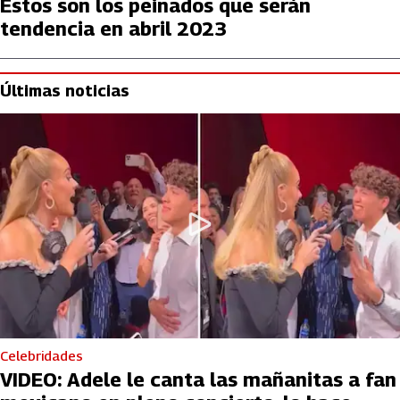
Estos son los peinados que serán
tendencia en abril 2023
Últimas noticias
Celebridades
VIDEO: Adele le canta las mañanitas a fan