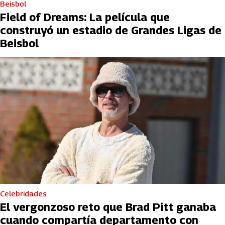
Beisbol
Field of Dreams: La película que
construyó un estadio de Grandes Ligas de
Beisbol
Celebridades
El vergonzoso reto que Brad Pitt ganaba
cuando compartía departamento con