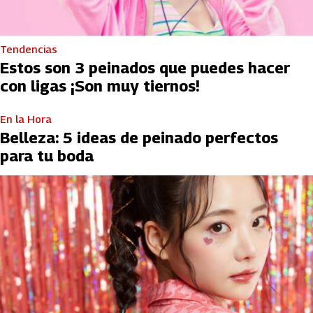
Tendencias
Estos son 3 peinados que puedes hacer
con ligas ¡Son muy tiernos!
En la Hora
Belleza: 5 ideas de peinado perfectos
para tu boda