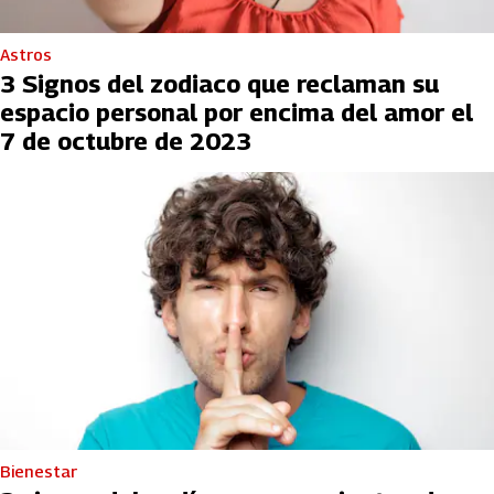
Astros
3 Signos del zodiaco que reclaman su
espacio personal por encima del amor el
7 de octubre de 2023
Bienestar