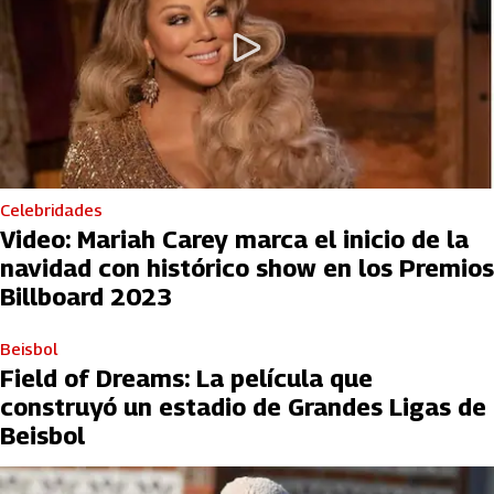
Celebridades
Video: Mariah Carey marca el inicio de la
navidad con histórico show en los Premios
Billboard 2023
Beisbol
Field of Dreams: La película que
construyó un estadio de Grandes Ligas de
Beisbol