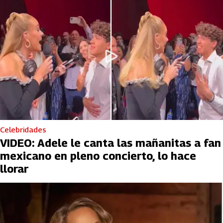
Celebridades
VIDEO: Adele le canta las mañanitas a fan
mexicano en pleno concierto, lo hace
llorar