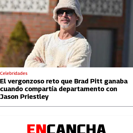
Celebridades
El vergonzoso reto que Brad Pitt ganaba
cuando compartía departamento con
Jason Priestley