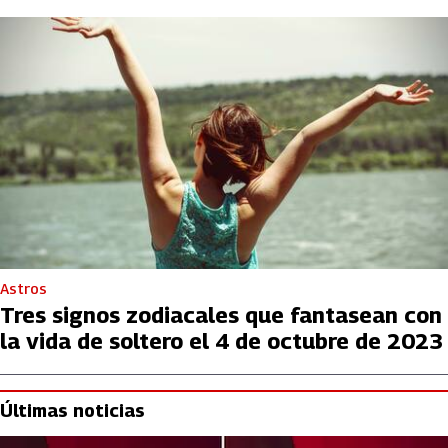
Astros
Tres signos zodiacales que fantasean con
la vida de soltero el 4 de octubre de 2023
Últimas noticias