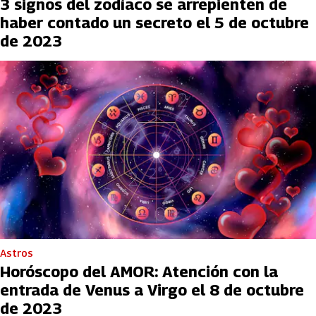
3 signos del zodíaco se arrepienten de
haber contado un secreto el 5 de octubre
de 2023
Astros
Horóscopo del AMOR: Atención con la
entrada de Venus a Virgo el 8 de octubre
de 2023