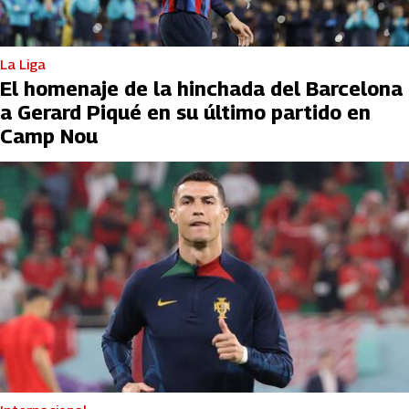
La Liga
El homenaje de la hinchada del Barcelona
a Gerard Piqué en su último partido en
Camp Nou