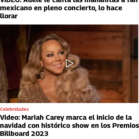
mexicano en pleno concierto, lo hace
llorar
Celebridades
Video: Mariah Carey marca el inicio de la
navidad con histórico show en los Premios
Billboard 2023