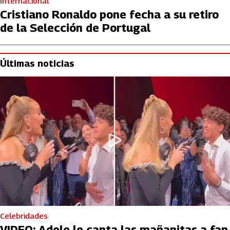
Internacional
Cristiano Ronaldo pone fecha a su retiro
de la Selección de Portugal
Últimas noticias
Celebridades
VIDEO: Adele le canta las mañanitas a fan