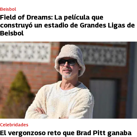
Beisbol
Field of Dreams: La película que
construyó un estadio de Grandes Ligas de
Beisbol
Celebridades
El vergonzoso reto que Brad Pitt ganaba