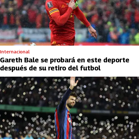
Internacional
Gareth Bale se probará en este deporte
después de su retiro del futbol