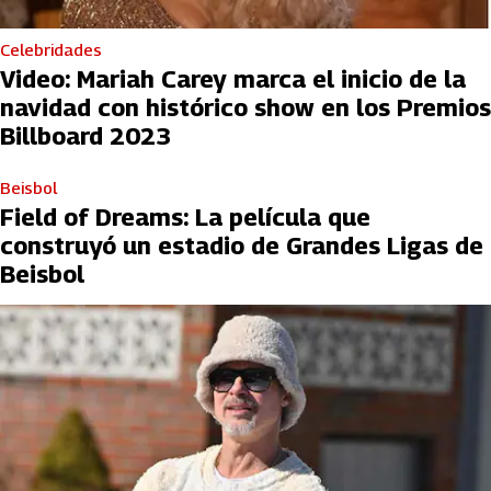
Celebridades
Video: Mariah Carey marca el inicio de la
navidad con histórico show en los Premios
Billboard 2023
Beisbol
Field of Dreams: La película que
construyó un estadio de Grandes Ligas de
Beisbol