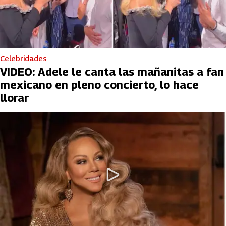
Celebridades
VIDEO: Adele le canta las mañanitas a fan
mexicano en pleno concierto, lo hace
llorar