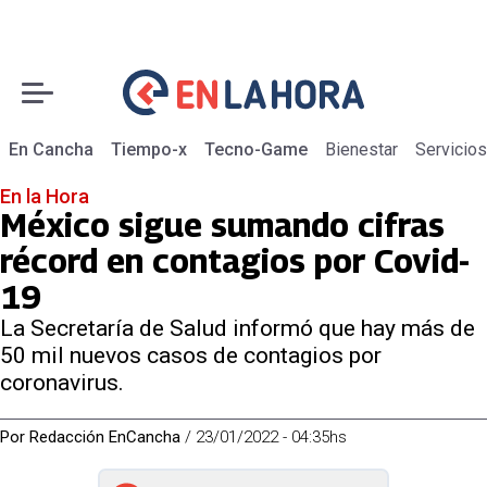
En Cancha
Tiempo-x
Tecno-Game
Bienestar
Servicios
En la Hora
México sigue sumando cifras
récord en contagios por Covid-
19
La Secretaría de Salud informó que hay más de
50 mil nuevos casos de contagios por
coronavirus.
Por
Redacción EnCancha
/
23/01/2022 - 04:35hs