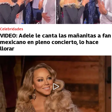
Celebridades
VIDEO: Adele le canta las mañanitas a fan
mexicano en pleno concierto, lo hace
llorar