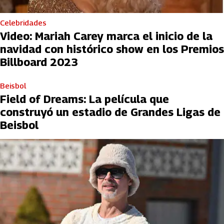
Celebridades
Video: Mariah Carey marca el inicio de la
navidad con histórico show en los Premios
Billboard 2023
Beisbol
Field of Dreams: La película que
construyó un estadio de Grandes Ligas de
Beisbol