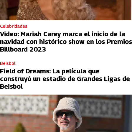
Celebridades
Video: Mariah Carey marca el inicio de la
navidad con histórico show en los Premios
Billboard 2023
Beisbol
Field of Dreams: La película que
construyó un estadio de Grandes Ligas de
Beisbol