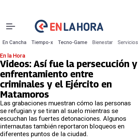
En Cancha
Tiempo-x
Tecno-Game
Bienestar
Servicios
En la Hora
Videos: Así fue la persecución y
enfrentamiento entre
criminales y el Ejército en
Matamoros
Las grabaciones muestran cómo las personas
se refugian y se tiran al suelo mientras se
escuchan las fuertes detonaciones. Algunos
internautas también reportaron bloqueos en
diferentes puntos de la ciudad.