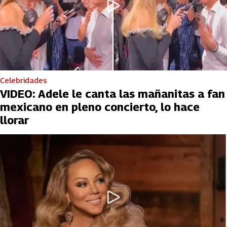
Celebridades
VIDEO: Adele le canta las mañanitas a fan
mexicano en pleno concierto, lo hace
llorar