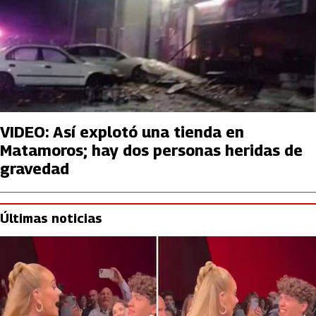
VIDEO: Así explotó una tienda en
Matamoros; hay dos personas heridas de
gravedad
Últimas noticias