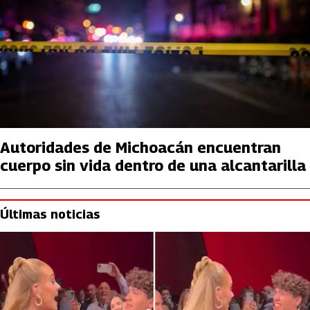
Autoridades de Michoacán encuentran
cuerpo sin vida dentro de una alcantarilla
Últimas noticias