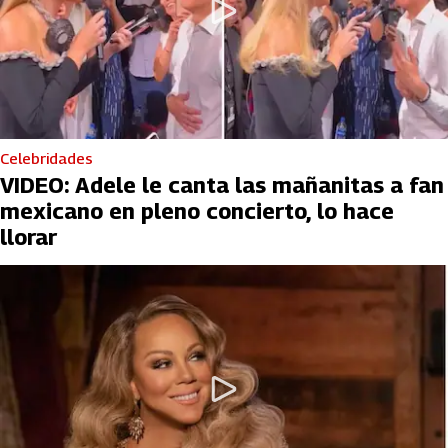
Celebridades
VIDEO: Adele le canta las mañanitas a fan
mexicano en pleno concierto, lo hace
llorar