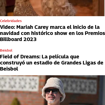
Celebridades
Video: Mariah Carey marca el inicio de la
navidad con histórico show en los Premios
Billboard 2023
Beisbol
Field of Dreams: La película que
construyó un estadio de Grandes Ligas de
Beisbol