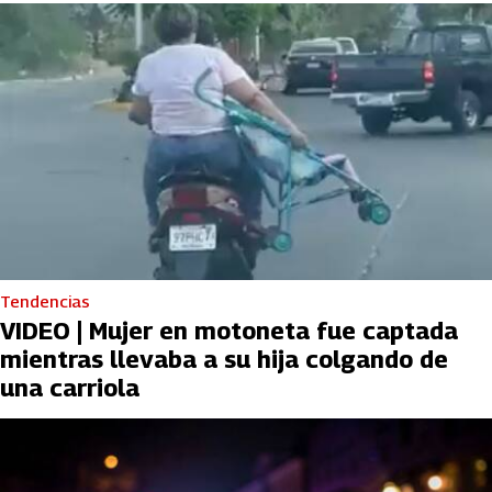
Tendencias
VIDEO | Mujer en motoneta fue captada
mientras llevaba a su hija colgando de
una carriola