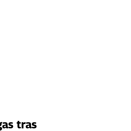
as tras