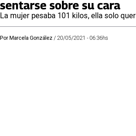
sentarse sobre su cara
La mujer pesaba 101 kilos, ella solo quer
Por
Marcela González
/
20/05/2021 - 06:36hs