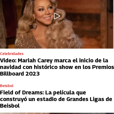
Celebridades
Video: Mariah Carey marca el inicio de la
navidad con histórico show en los Premios
Billboard 2023
Beisbol
Field of Dreams: La película que
construyó un estadio de Grandes Ligas de
Beisbol