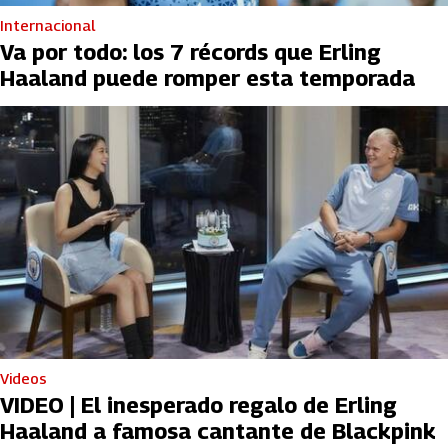
Internacional
Va por todo: los 7 récords que Erling
Haaland puede romper esta temporada
Videos
VIDEO | El inesperado regalo de Erling
Haaland a famosa cantante de Blackpink