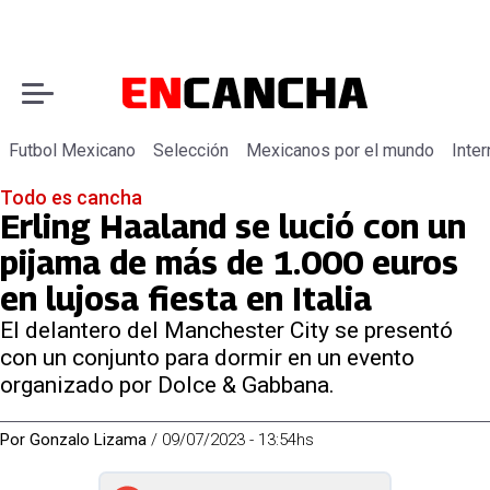
Futbol Mexicano
Selección
Mexicanos por el mundo
Inter
Todo es cancha
Erling Haaland se lució con un
pijama de más de 1.000 euros
en lujosa fiesta en Italia
El delantero del Manchester City se presentó
con un conjunto para dormir en un evento
organizado por Dolce & Gabbana.
Por
Gonzalo Lizama
/
09/07/2023 - 13:54hs