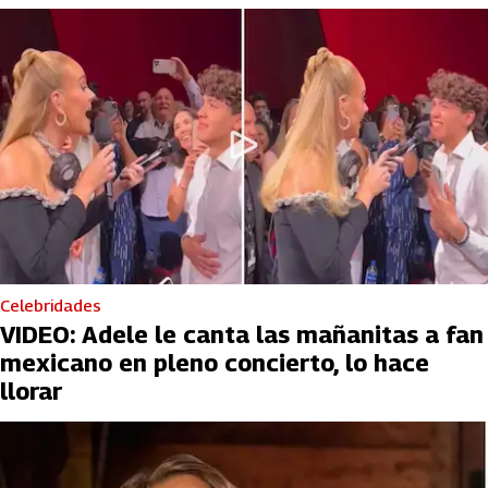
Celebridades
VIDEO: Adele le canta las mañanitas a fan
mexicano en pleno concierto, lo hace
llorar