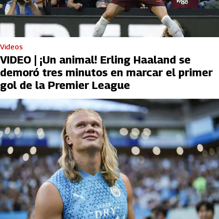
Videos
VIDEO | ¡Un animal! Erling Haaland se
demoró tres minutos en marcar el primer
gol de la Premier League