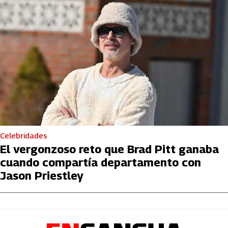
Celebridades
El vergonzoso reto que Brad Pitt ganaba
cuando compartía departamento con
Jason Priestley