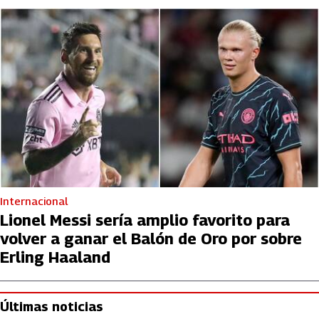
Internacional
Lionel Messi sería amplio favorito para
volver a ganar el Balón de Oro por sobre
Erling Haaland
Últimas noticias