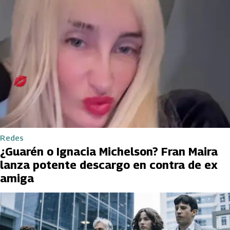
Redes
¿Guarén o Ignacia Michelson? Fran Maira
lanza potente descargo en contra de ex
amiga