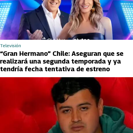
Televisión
“Gran Hermano” Chile: Aseguran que se
realizará una segunda temporada y ya
tendría fecha tentativa de estreno