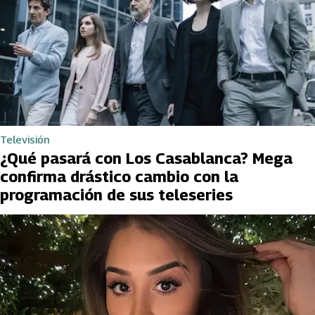
Televisión
¿Qué pasará con Los Casablanca? Mega
confirma drástico cambio con la
programación de sus teleseries