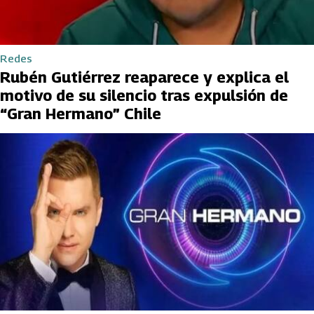
Redes
Rubén Gutiérrez reaparece y explica el
motivo de su silencio tras expulsión de
“Gran Hermano” Chile