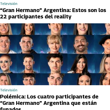
Televisión
“Gran Hermano” Argentina: Estos son los
22 participantes del reality
Televisión
Polémica: Los cuatro participantes de
“Gran Hermano” Argentina que están
funados