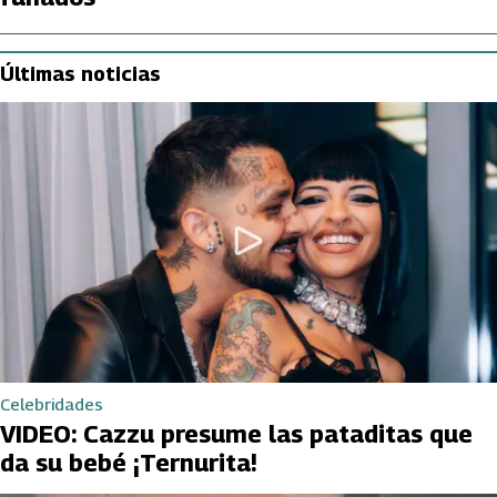
Últimas noticias
Celebridades
VIDEO: Cazzu presume las pataditas que
da su bebé ¡Ternurita!