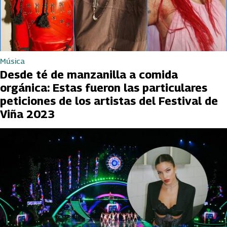
Música
Desde té de manzanilla a comida
orgánica: Estas fueron las particulares
peticiones de los artistas del Festival de
Viña 2023