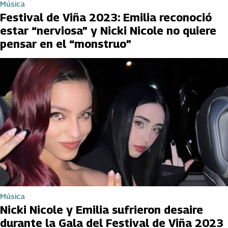
Música
Festival de Viña 2023: Emilia reconoció
estar “nerviosa” y Nicki Nicole no quiere
pensar en el “monstruo”
Música
Nicki Nicole y Emilia sufrieron desaire
durante la Gala del Festival de Viña 2023