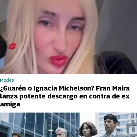
Redes
¿Guarén o Ignacia Michelson? Fran Maira
lanza potente descargo en contra de ex
amiga