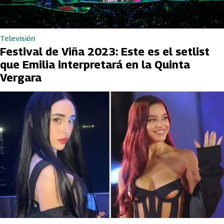
Televisión
Festival de Viña 2023: Este es el setlist
que Emilia interpretará en la Quinta
Vergara