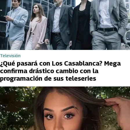
Televisión
¿Qué pasará con Los Casablanca? Mega
confirma drástico cambio con la
programación de sus teleseries