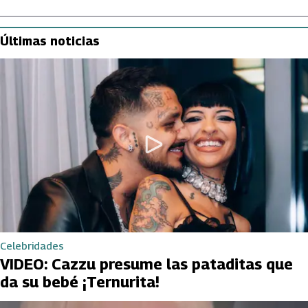
Últimas noticias
Celebridades
VIDEO: Cazzu presume las pataditas que
da su bebé ¡Ternurita!