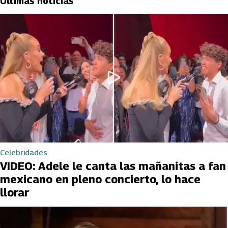
Últimas noticias
Celebridades
VIDEO: Adele le canta las mañanitas a fan
mexicano en pleno concierto, lo hace
llorar