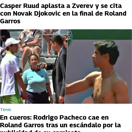
Casper Ruud aplasta a Zverev y se cita
con Novak Djokovic en la final de Roland
Garros
Tenis
En cueros: Rodrigo Pacheco cae en
Roland Garros tras un escándalo por la