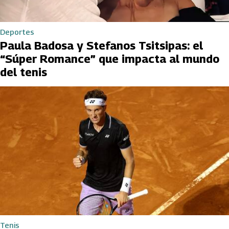
Deportes
Paula Badosa y Stefanos Tsitsipas: el
“Súper Romance” que impacta al mundo
del tenis
Tenis