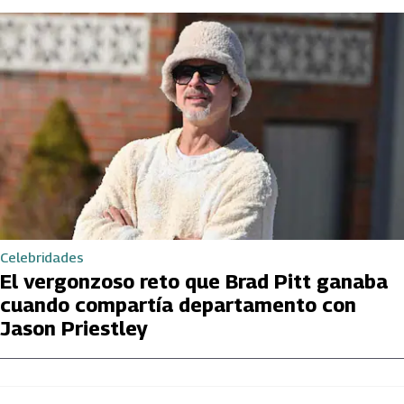
Celebridades
El vergonzoso reto que Brad Pitt ganaba
cuando compartía departamento con
Jason Priestley