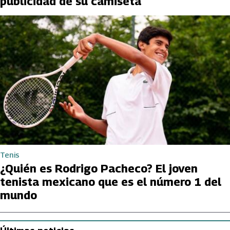
publicidad de su camiseta
Tenis
¿Quién es Rodrigo Pacheco? El joven
tenista mexicano que es el número 1 del
mundo