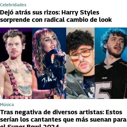
Celebridades
Dejó atrás sus rizos: Harry Styles
sorprende con radical cambio de look
Música
Tras negativa de diversos artistas: Estos
serían los cantantes que más suenan para
el Super Bowl 2024