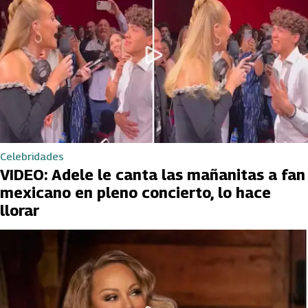
Celebridades
VIDEO: Adele le canta las mañanitas a fan
mexicano en pleno concierto, lo hace
llorar