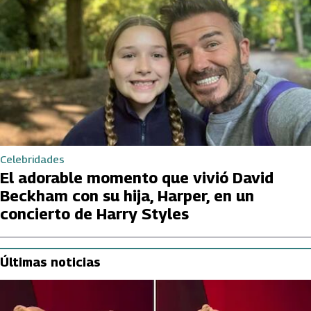
Celebridades
El adorable momento que vivió David
Beckham con su hija, Harper, en un
concierto de Harry Styles
Últimas noticias