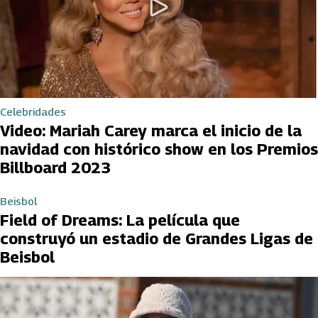
Celebridades
Video: Mariah Carey marca el inicio de la
navidad con histórico show en los Premios
Billboard 2023
Beisbol
Field of Dreams: La película que
construyó un estadio de Grandes Ligas de
Beisbol