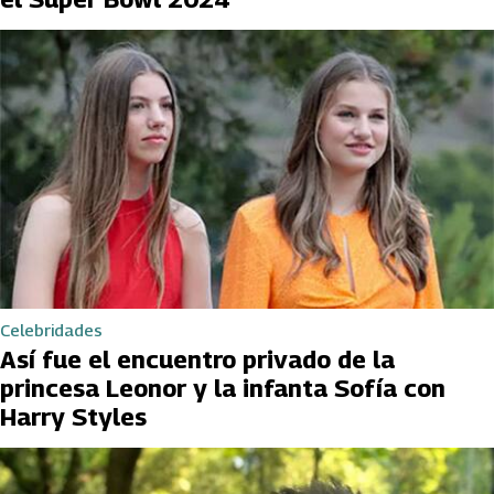
Celebridades
Así fue el encuentro privado de la
princesa Leonor y la infanta Sofía con
Harry Styles