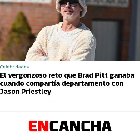
Celebridades
El vergonzoso reto que Brad Pitt ganaba
cuando compartía departamento con
Jason Priestley