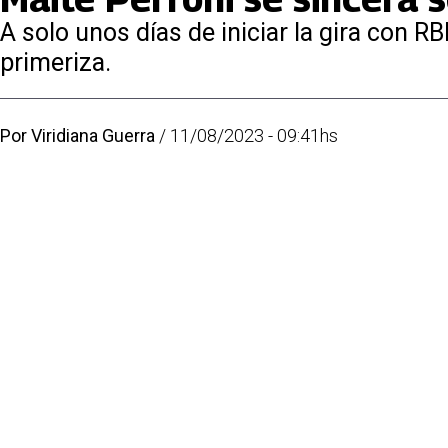
A solo unos días de iniciar la gira con 
primeriza.
Por
Viridiana Guerra
/
11/08/2023 - 09:41hs