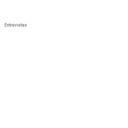
Entrevistas