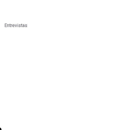
Entrevistas
o