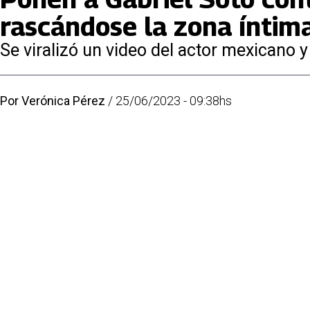
rascándose la zona íntim
Se viralizó un video del actor mexicano y
Por
Verónica Pérez
/
25/06/2023 - 09:38hs