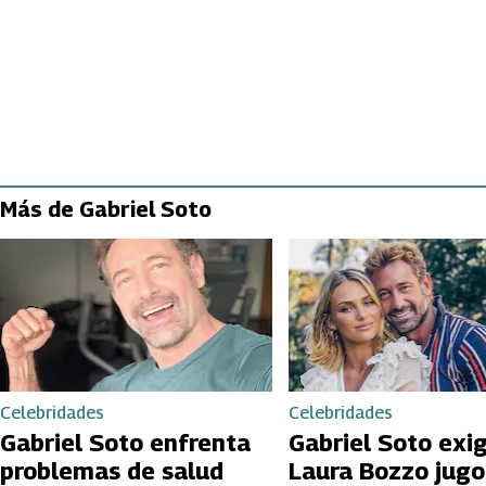
Más de Gabriel Soto
Celebridades
Celebridades
Gabriel Soto enfrenta
Gabriel Soto exi
problemas de salud
Laura Bozzo jugo