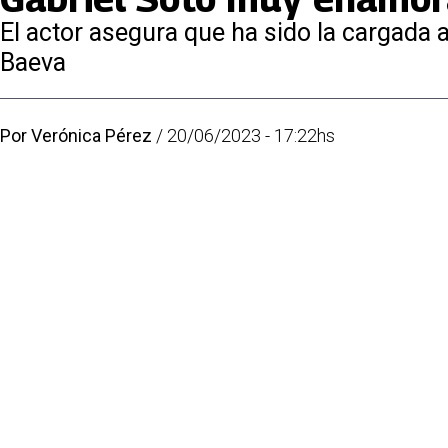
El actor asegura que ha sido la cargada 
Baeva
Por
Verónica Pérez
/
20/06/2023 - 17:22hs